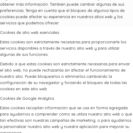
obtener más información. También puede cambiar algunas de sus
preferencias. Tenga en cuenta que el bloqueo de algunos tipos de
cookies puede afectar su experiencia en nuestros sitios web y los
servicios que podemos ofrecer.
Cookies de sitio web esenciales
Estas cookies son estrictamente necesarias para proporcionarle los
servicios disponibles a través de nuestro sitio web y para utilizar
algunas de sus funciones.
Debido a que estas cookies son estrictamente necesarias para enviar
el sitio web, no puede rechazarlas sin afectar el funcionamiento de
nuestro sitio. Puede bloquearlos o eliminarlos cambiando la
configuración de su navegador y forzando el bloqueo de todas las
cookies en este sitio web.
Cookies de Google Analytics
Estas cookies recopilan información que se usa en forma agregada
para ayudarnos a comprender cómo se utiliza nuestro sitio web o qué
tan efectivas son nuestras campañas de marketing, o para ayudarnos
a personalizar nuestro sitio web y nuestra aplicación para mejorar su
experiencia.