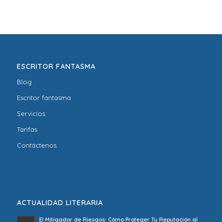
ESCRITOR FANTASMA
Blog
Escritor fantasma
Servicios
Tarifas
Contáctenos
ACTUALIDAD LITERARIA
El Mitigador de Riesgos: Cómo Proteger Tu Reputación al