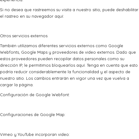
Si no desea que rastreemos su visita a nuestro sitio, puede deshabilitar
el rastreo en su navegador aquí:
Otros servicios externos
También utilizamos diferentes servicios externos como Google
Webfonts, Google Maps y proveedores de video externos. Dado que
estos proveedores pueden recopilar datos personales como su
dirección IP, le permitimos bloquearlos aquí. Tenga en cuenta que esto
podría reducir considerablemente la funcionalidad y el aspecto de
nuestro sitio. Los cambios entrarán en vigor una vez que vuelva a
cargar la página.
Configuración de Google Webfont:
Configuraciones de Google Map:
Vimeo y YouTube incorporan video: