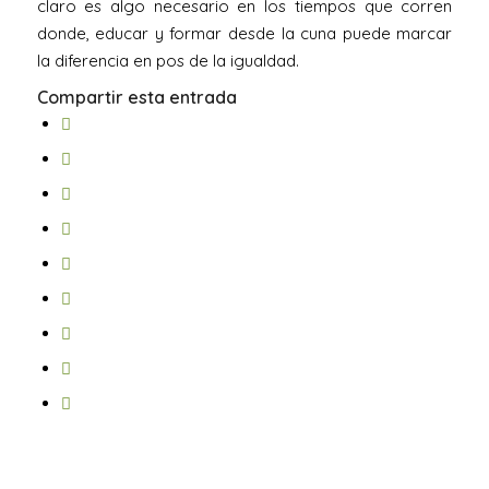
claro es algo necesario en los tiempos que corren
donde, educar y formar desde la cuna puede marcar
la diferencia en pos de la igualdad.
Compartir esta entrada