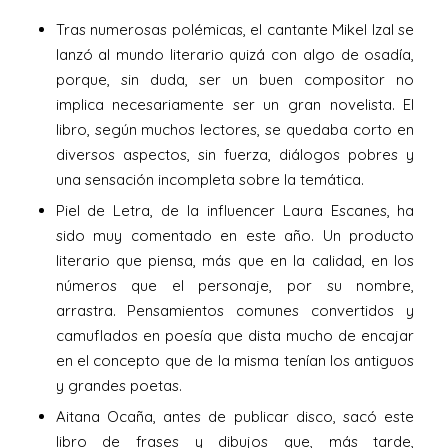
Tras numerosas polémicas, el cantante Mikel Izal se
lanzó al mundo literario quizá con algo de osadía,
porque, sin duda, ser un buen compositor no
implica necesariamente ser un gran novelista. El
libro, según muchos lectores, se quedaba corto en
diversos aspectos, sin fuerza, diálogos pobres y
una sensación incompleta sobre la temática.
Piel de Letra, de la influencer Laura Escanes, ha
sido muy comentado en este año. Un producto
literario que piensa, más que en la calidad, en los
números que el personaje, por su nombre,
arrastra. Pensamientos comunes convertidos y
camuflados en poesía que dista mucho de encajar
en el concepto que de la misma tenían los antiguos
y grandes poetas.
Aitana Ocaña, antes de publicar disco, sacó este
libro de frases y dibujos que, más tarde,