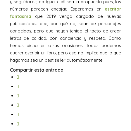
y seguidores, da igual cuál sea la propuesta pues, los
números parecen encajar. Esperamos en
escritor
fantasma
que 2019 venga cargado de nuevas
publicaciones que, por qué no, sean de personajes
conocidos, pero que hayan tenido el tacto de crear
letras de calidad, con conciencia y respeto. Como
hemos dicho en otras ocasiones, todos podemos
querer escribir un libro, pero eso no implica que lo que
hagamos sea un best seller automáticamente.
Compartir esta entrada