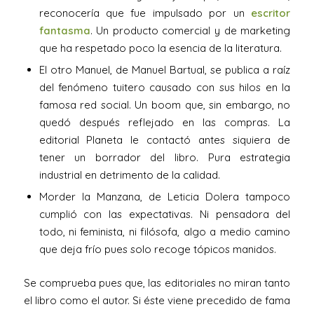
reconocería que fue impulsado por un
escritor
fantasma
. Un producto comercial y de marketing
que ha respetado poco la esencia de la literatura.
El otro Manuel, de Manuel Bartual, se publica a raíz
del fenómeno tuitero causado con sus hilos en la
famosa red social. Un boom que, sin embargo, no
quedó después reflejado en las compras. La
editorial Planeta le contactó antes siquiera de
tener un borrador del libro. Pura estrategia
industrial en detrimento de la calidad.
Morder la Manzana, de Leticia Dolera tampoco
cumplió con las expectativas. Ni pensadora del
todo, ni feminista, ni filósofa, algo a medio camino
que deja frío pues solo recoge tópicos manidos.
Se comprueba pues que, las editoriales no miran tanto
el libro como el autor. Si éste viene precedido de fama