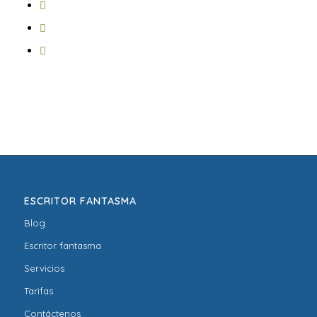
ESCRITOR FANTASMA
Blog
Escritor fantasma
Servicios
Tarifas
Contáctenos