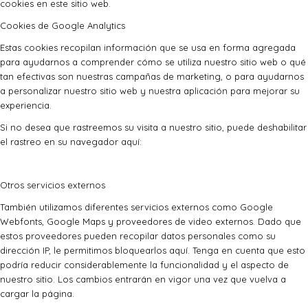
cookies en este sitio web.
Cookies de Google Analytics
Estas cookies recopilan información que se usa en forma agregada
para ayudarnos a comprender cómo se utiliza nuestro sitio web o qué
tan efectivas son nuestras campañas de marketing, o para ayudarnos
a personalizar nuestro sitio web y nuestra aplicación para mejorar su
experiencia.
Si no desea que rastreemos su visita a nuestro sitio, puede deshabilitar
el rastreo en su navegador aquí:
Otros servicios externos
También utilizamos diferentes servicios externos como Google
Webfonts, Google Maps y proveedores de video externos. Dado que
estos proveedores pueden recopilar datos personales como su
dirección IP, le permitimos bloquearlos aquí. Tenga en cuenta que esto
podría reducir considerablemente la funcionalidad y el aspecto de
nuestro sitio. Los cambios entrarán en vigor una vez que vuelva a
cargar la página.