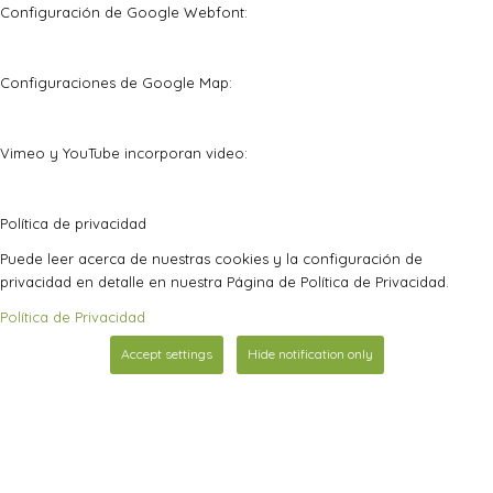
Configuración de Google Webfont:
Configuraciones de Google Map:
Vimeo y YouTube incorporan video:
Política de privacidad
Puede leer acerca de nuestras cookies y la configuración de
privacidad en detalle en nuestra Página de Política de Privacidad.
Política de Privacidad
Accept settings
Hide notification only