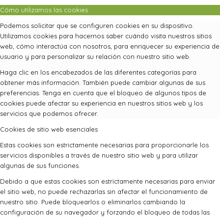
Cómo utilizamos las cookies
Podemos solicitar que se configuren cookies en su dispositivo.
Utilizamos cookies para hacernos saber cuándo visita nuestros sitios
web, cómo interactúa con nosotros, para enriquecer su experiencia de
usuario y para personalizar su relación con nuestro sitio web.
Haga clic en los encabezados de las diferentes categorías para
obtener más información. También puede cambiar algunas de sus
preferencias. Tenga en cuenta que el bloqueo de algunos tipos de
cookies puede afectar su experiencia en nuestros sitios web y los
servicios que podemos ofrecer.
Cookies de sitio web esenciales
Estas cookies son estrictamente necesarias para proporcionarle los
servicios disponibles a través de nuestro sitio web y para utilizar
algunas de sus funciones.
Debido a que estas cookies son estrictamente necesarias para enviar
el sitio web, no puede rechazarlas sin afectar el funcionamiento de
nuestro sitio. Puede bloquearlos o eliminarlos cambiando la
configuración de su navegador y forzando el bloqueo de todas las