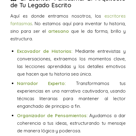
de Tu Legado Escrito
Aquí es donde entramos nosotros, los
escritores
fantasmas
. No estamos aquí para inventar tu historia,
sino para ser el
artesano
que le da forma, brillo y
estructura.
Excavador de Historias:
Mediante entrevistas y
conversaciones, extraemos los momentos clave,
las lecciones aprendidas y los detalles emotivos
que hacen que tu historia sea única.
Narrador Experto:
Transformamos tus
experiencias en una narrativa cautivadora, usando
técnicas literarias para mantener al lector
enganchado de principio a fin.
Organizador de Pensamientos:
Ayudamos a dar
coherencia a tus ideas, estructurando tu mensaje
de manera lógica y poderosa.