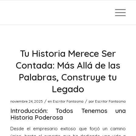
Tu Historia Merece Ser
Contada: Más Allá de las
Palabras, Construye tu
Legado
/
/
noviembre 24, 2025
en
Escritor Fantasma
por
Escritor Fantasma
Introducción: Todos Tenemos una
Historia Poderosa
Desde el empresario exitoso que forjó un camino