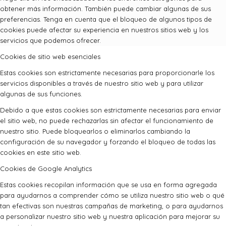
obtener más información. También puede cambiar algunas de sus
preferencias. Tenga en cuenta que el bloqueo de algunos tipos de
cookies puede afectar su experiencia en nuestros sitios web y los
servicios que podemos ofrecer.
Cookies de sitio web esenciales
Estas cookies son estrictamente necesarias para proporcionarle los
servicios disponibles a través de nuestro sitio web y para utilizar
algunas de sus funciones.
Debido a que estas cookies son estrictamente necesarias para enviar
el sitio web, no puede rechazarlas sin afectar el funcionamiento de
nuestro sitio. Puede bloquearlos o eliminarlos cambiando la
configuración de su navegador y forzando el bloqueo de todas las
cookies en este sitio web.
Cookies de Google Analytics
Estas cookies recopilan información que se usa en forma agregada
para ayudarnos a comprender cómo se utiliza nuestro sitio web o qué
tan efectivas son nuestras campañas de marketing, o para ayudarnos
a personalizar nuestro sitio web y nuestra aplicación para mejorar su