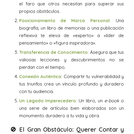
el faro que otros necesitan para superar sus
propios obstáculos.
Posicionamiento de Marca Personal:
Una
biografía, un libro de memorias o una publicación
reflexiva te eleva de «experto» a «líder de
pensamiento» o «figura inspiradora».
Transferencia de Conocimiento:
Asegura que tus
valiosas lecciones y descubrimientos no se
pierdan con el tiempo.
Conexión Auténtica:
Compartir tu vulnerabilidad y
tus triunfos crea un vínculo profundo y duradero
con tu audiencia.
Un Legado Imperecedero:
Un libro, un
e-book
o
una serie de artículos bien elaborados son un
monumento duradero a tu vida y obra.
🚫 El Gran Obstáculo: Querer Contar y