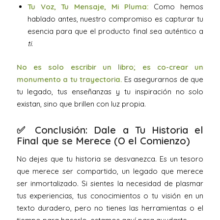
Tu Voz, Tu Mensaje, Mi Pluma:
Como hemos
hablado antes, nuestro compromiso es capturar tu
esencia para que el producto final sea auténtico a
ti
.
No es solo escribir un libro; es co-crear un
monumento a tu trayectoria.
Es asegurarnos de que
tu legado, tus enseñanzas y tu inspiración no solo
existan, sino que brillen con luz propia.
✅ Conclusión: Dale a Tu Historia el
Final que se Merece (O el Comienzo)
No dejes que tu historia se desvanezca. Es un tesoro
que merece ser compartido, un legado que merece
ser inmortalizado. Si sientes la necesidad de plasmar
tus experiencias, tus conocimientos o tu visión en un
texto duradero, pero no tienes las herramientas o el