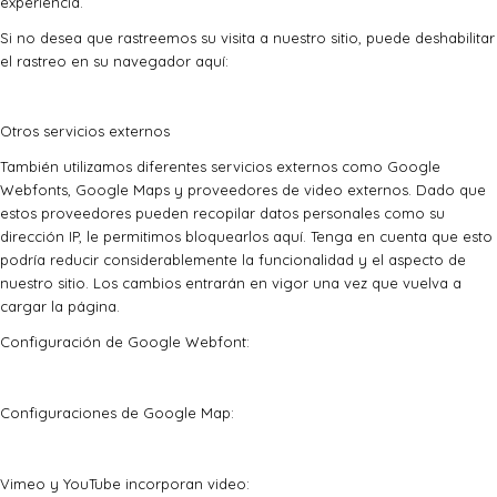
experiencia.
Si no desea que rastreemos su visita a nuestro sitio, puede deshabilitar
el rastreo en su navegador aquí:
Otros servicios externos
También utilizamos diferentes servicios externos como Google
Webfonts, Google Maps y proveedores de video externos. Dado que
estos proveedores pueden recopilar datos personales como su
dirección IP, le permitimos bloquearlos aquí. Tenga en cuenta que esto
podría reducir considerablemente la funcionalidad y el aspecto de
nuestro sitio. Los cambios entrarán en vigor una vez que vuelva a
cargar la página.
Configuración de Google Webfont:
Configuraciones de Google Map:
Vimeo y YouTube incorporan video: