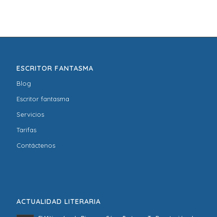
ESCRITOR FANTASMA
Blog
Escritor fantasma
Servicios
Tarifas
Contáctenos
ACTUALIDAD LITERARIA