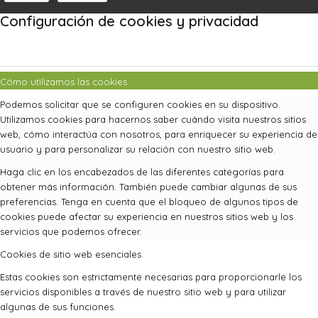
Configuración de cookies y privacidad
Cómo utilizamos las cookies
Podemos solicitar que se configuren cookies en su dispositivo.
Utilizamos cookies para hacernos saber cuándo visita nuestros sitios
web, cómo interactúa con nosotros, para enriquecer su experiencia de
usuario y para personalizar su relación con nuestro sitio web.
Haga clic en los encabezados de las diferentes categorías para
obtener más información. También puede cambiar algunas de sus
preferencias. Tenga en cuenta que el bloqueo de algunos tipos de
cookies puede afectar su experiencia en nuestros sitios web y los
servicios que podemos ofrecer.
Cookies de sitio web esenciales
Estas cookies son estrictamente necesarias para proporcionarle los
servicios disponibles a través de nuestro sitio web y para utilizar
algunas de sus funciones.