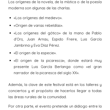
Los orígenes de la novela, de la mística o de la poesía
moderna son algunas de las charlas.
«Los orígenes del medievo».
«Origen de varias rebeldías».
«Los orígenes del gótico» de la mano de Pablo
d’Ors, Juan Arnau, Espido Freire, Luis García
Jambrina y Eva Díaz Pérez.
«El origen de la especie».
«El origen de la picaresca», donde estará muy
presente Luis García Berlanga como «el gran
narrador de la picaresca del siglo XX».
Además, la clave de este festival está en los talleres y
conciertos y el propósito de hacerlos llegar a todas
las áreas rurales de la comunidad.
Por otra parte, el evento pretende un diálogo entre la