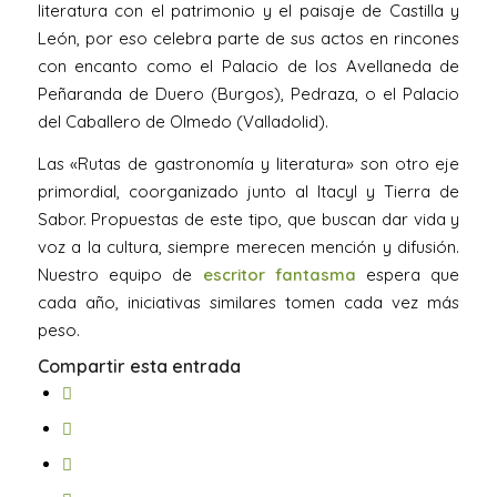
literatura con el patrimonio y el paisaje de Castilla y
León, por eso celebra parte de sus actos en rincones
con encanto como el Palacio de los Avellaneda de
Peñaranda de Duero (Burgos), Pedraza, o el Palacio
del Caballero de Olmedo (Valladolid).
Las «Rutas de gastronomía y literatura» son otro eje
primordial, coorganizado junto al Itacyl y Tierra de
Sabor. Propuestas de este tipo, que buscan dar vida y
voz a la cultura, siempre merecen mención y difusión.
Nuestro equipo de
escritor fantasma
espera que
cada año, iniciativas similares tomen cada vez más
peso.
Compartir esta entrada