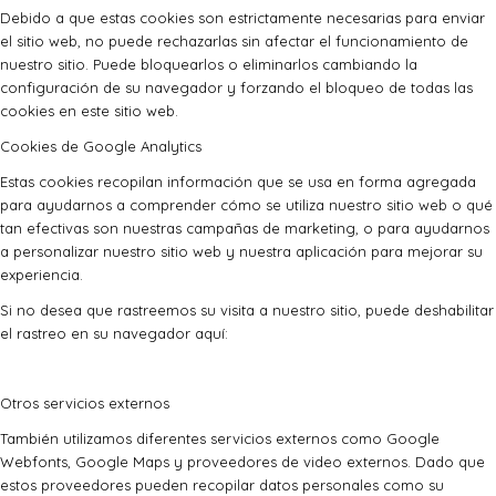
Debido a que estas cookies son estrictamente necesarias para enviar
el sitio web, no puede rechazarlas sin afectar el funcionamiento de
nuestro sitio. Puede bloquearlos o eliminarlos cambiando la
configuración de su navegador y forzando el bloqueo de todas las
cookies en este sitio web.
Cookies de Google Analytics
Estas cookies recopilan información que se usa en forma agregada
para ayudarnos a comprender cómo se utiliza nuestro sitio web o qué
tan efectivas son nuestras campañas de marketing, o para ayudarnos
a personalizar nuestro sitio web y nuestra aplicación para mejorar su
experiencia.
Si no desea que rastreemos su visita a nuestro sitio, puede deshabilitar
el rastreo en su navegador aquí:
Otros servicios externos
También utilizamos diferentes servicios externos como Google
Webfonts, Google Maps y proveedores de video externos. Dado que
estos proveedores pueden recopilar datos personales como su