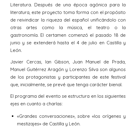
Literatura. Después de una época agónica para la
literatura, este proyecto toma forma con el propósito
de reivindicar la riqueza del español unificándolo con
otras artes como la música, el teatro o la
gastronomía. El certamen comenzó el pasado 18 de
junio y se extenderá hasta el 4 de julio en Castilla y
León.
Javier Cercas, Ian Gibson, Juan Manuel de Prada,
Manuel Guitérrez Aragón y Lorenzo Silva son algunos
de los protagonistas y participantes de este festival
que, inicialmente, se prevé que tenga carácter bienal.
El programa del evento se estructura en los siguientes
ejes en cuanto a charlas:
«Grandes conversaciones», sobre «los orígenes y
mestizajes» de Castilla y León.