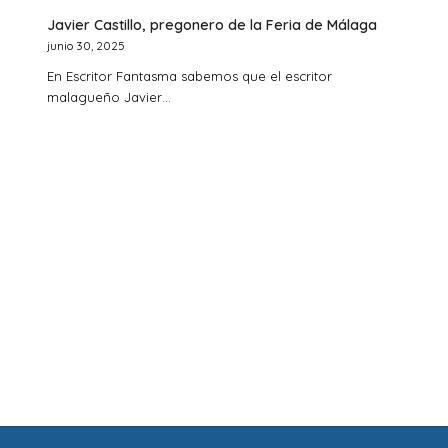
Javier Castillo, pregonero de la Feria de Málaga
junio 30, 2025
En Escritor Fantasma sabemos que el escritor
malagueño Javier…