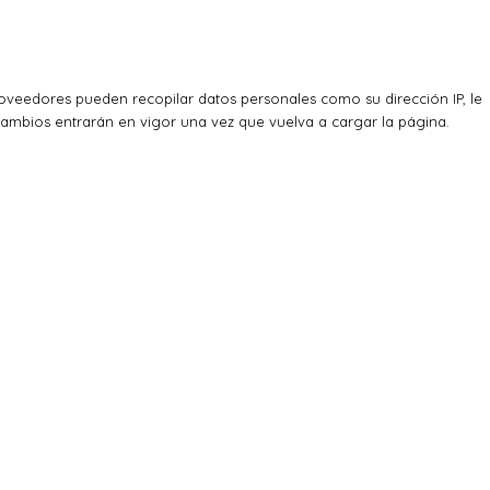
veedores pueden recopilar datos personales como su dirección IP, le
cambios entrarán en vigor una vez que vuelva a cargar la página.