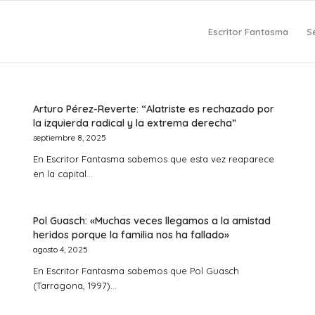
Escritor Fantasma
S
Arturo Pérez-Reverte: “Alatriste es rechazado por
la izquierda radical y la extrema derecha”
septiembre 8, 2025
En Escritor Fantasma sabemos que esta vez reaparece
en la capital…
Pol Guasch: «Muchas veces llegamos a la amistad
heridos porque la familia nos ha fallado»
agosto 4, 2025
En Escritor Fantasma sabemos que Pol Guasch
(Tarragona, 1997)…