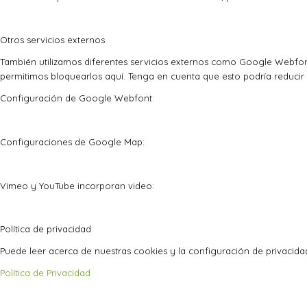
Otros servicios externos
También utilizamos diferentes servicios externos como Google Webfon
permitimos bloquearlos aquí. Tenga en cuenta que esto podría reducir 
Configuración de Google Webfont:
Configuraciones de Google Map:
Vimeo y YouTube incorporan video:
Política de privacidad
Puede leer acerca de nuestras cookies y la configuración de privacidad
Política de Privacidad