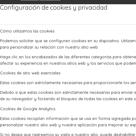
Configuración de cookies y privacidad
Cómo utilizamos las cookies
Podemos solicitar que se configuren cookies en su dispositivo. Utiliza
para personalizar su relación con nuestro sitio web.
Haga clic en los encabezados de las diferentes categorías para obte
afectar su experiencia en nuestros sitios web y los servicios que pode
Cookies de sitio web esenciales
Estas cookies son estrictamente necesarias para proporcionarle los serv
Debido a que estas cookies son estrictamente necesarias para enviar e
de su navegador y forzando el bloqueo de todas las cookies en este si
Cookies de Google Analytics
Estas cookies recopilan información que se usa en forma agregada pa
personalizar nuestro sitio web y nuestra aplicación para mejorar su exp
Si no desea que rastreemos su visita a nuestro sitio, puede deshabilita