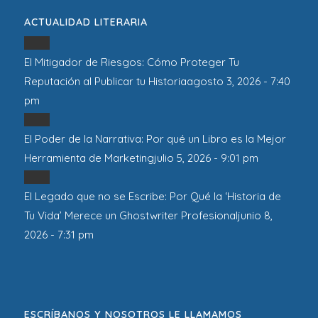
ACTUALIDAD LITERARIA
El Mitigador de Riesgos: Cómo Proteger Tu
Reputación al Publicar tu Historia
agosto 3, 2026 - 7:40
pm
El Poder de la Narrativa: Por qué un Libro es la Mejor
Herramienta de Marketing
julio 5, 2026 - 9:01 pm
El Legado que no se Escribe: Por Qué la ‘Historia de
Tu Vida’ Merece un Ghostwriter Profesional
junio 8,
2026 - 7:31 pm
ESCRÍBANOS Y NOSOTROS LE LLAMAMOS