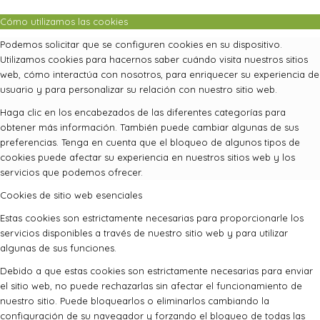
Cómo utilizamos las cookies
Podemos solicitar que se configuren cookies en su dispositivo.
Utilizamos cookies para hacernos saber cuándo visita nuestros sitios
web, cómo interactúa con nosotros, para enriquecer su experiencia de
usuario y para personalizar su relación con nuestro sitio web.
Haga clic en los encabezados de las diferentes categorías para
obtener más información. También puede cambiar algunas de sus
preferencias. Tenga en cuenta que el bloqueo de algunos tipos de
cookies puede afectar su experiencia en nuestros sitios web y los
servicios que podemos ofrecer.
Cookies de sitio web esenciales
Estas cookies son estrictamente necesarias para proporcionarle los
servicios disponibles a través de nuestro sitio web y para utilizar
algunas de sus funciones.
Debido a que estas cookies son estrictamente necesarias para enviar
el sitio web, no puede rechazarlas sin afectar el funcionamiento de
nuestro sitio. Puede bloquearlos o eliminarlos cambiando la
configuración de su navegador y forzando el bloqueo de todas las