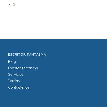
ESCRITOR FANTASMA
Blog
Escritor fantasma
Servicios
Tarifas
Contáctenos