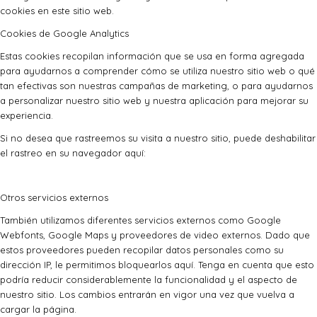
cookies en este sitio web.
Cookies de Google Analytics
Estas cookies recopilan información que se usa en forma agregada
para ayudarnos a comprender cómo se utiliza nuestro sitio web o qué
tan efectivas son nuestras campañas de marketing, o para ayudarnos
a personalizar nuestro sitio web y nuestra aplicación para mejorar su
experiencia.
Si no desea que rastreemos su visita a nuestro sitio, puede deshabilitar
el rastreo en su navegador aquí:
Otros servicios externos
También utilizamos diferentes servicios externos como Google
Webfonts, Google Maps y proveedores de video externos. Dado que
estos proveedores pueden recopilar datos personales como su
dirección IP, le permitimos bloquearlos aquí. Tenga en cuenta que esto
podría reducir considerablemente la funcionalidad y el aspecto de
nuestro sitio. Los cambios entrarán en vigor una vez que vuelva a
cargar la página.