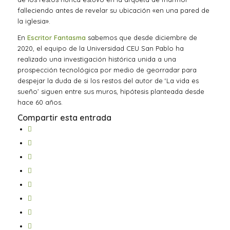
falleciendo antes de revelar su ubicación «en una pared de
la iglesia».
En
Escritor Fantasma
sabemos que desde diciembre de
2020, el equipo de la Universidad CEU San Pablo ha
realizado una investigación histórica unida a una
prospección tecnológica por medio de georradar para
despejar la duda de si los restos del autor de ‘La vida es
sueño’ siguen entre sus muros, hipótesis planteada desde
hace 60 años.
Compartir esta entrada