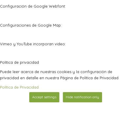
Configuración de Google Webfont:
Configuraciones de Google Map:
Vimeo y YouTube incorporan video:
Política de privacidad
Puede leer acerca de nuestras cookies y la configuración de
privacidad en detalle en nuestra Página de Política de Privacidad.
Política de Privacidad
Accept settings
Hide notification only