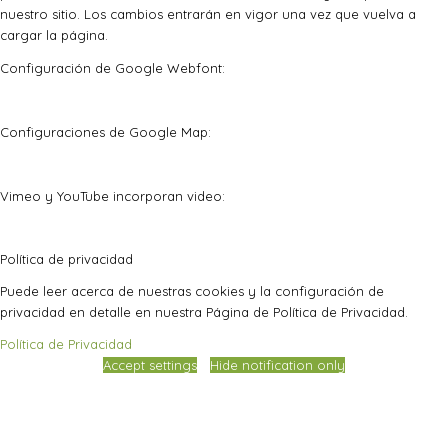
nuestro sitio. Los cambios entrarán en vigor una vez que vuelva a
cargar la página.
Configuración de Google Webfont:
Configuraciones de Google Map:
Vimeo y YouTube incorporan video:
Política de privacidad
Puede leer acerca de nuestras cookies y la configuración de
privacidad en detalle en nuestra Página de Política de Privacidad.
Política de Privacidad
Accept settings
Hide notification only