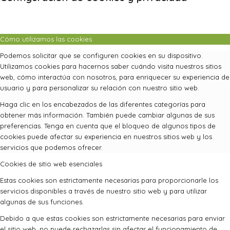
Cómo utilizamos las cookies
Podemos solicitar que se configuren cookies en su dispositivo.
Utilizamos cookies para hacernos saber cuándo visita nuestros sitios
web, cómo interactúa con nosotros, para enriquecer su experiencia de
usuario y para personalizar su relación con nuestro sitio web.
Haga clic en los encabezados de las diferentes categorías para
obtener más información. También puede cambiar algunas de sus
preferencias. Tenga en cuenta que el bloqueo de algunos tipos de
cookies puede afectar su experiencia en nuestros sitios web y los
servicios que podemos ofrecer.
Cookies de sitio web esenciales
Estas cookies son estrictamente necesarias para proporcionarle los
servicios disponibles a través de nuestro sitio web y para utilizar
algunas de sus funciones.
Debido a que estas cookies son estrictamente necesarias para enviar
el sitio web, no puede rechazarlas sin afectar el funcionamiento de