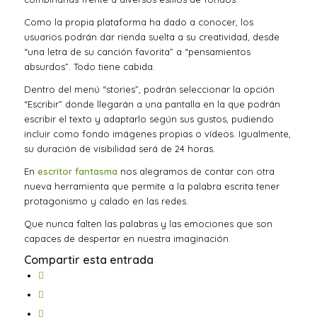
Como la propia plataforma ha dado a conocer, los
usuarios podrán dar rienda suelta a su creatividad, desde
“una letra de su canción favorita” a “pensamientos
absurdos”. Todo tiene cabida.
Dentro del menú “stories”, podrán seleccionar la opción
“Escribir” donde llegarán a una pantalla en la que podrán
escribir el texto y adaptarlo según sus gustos, pudiendo
incluir como fondo imágenes propias o vídeos. Igualmente,
su duración de visibilidad será de 24 horas.
En
escritor fantasma
nos alegramos de contar con otra
nueva herramienta que permite a la palabra escrita tener
protagonismo y calado en las redes.
Que nunca falten las palabras y las emociones que son
capaces de despertar en nuestra imaginación.
Compartir esta entrada