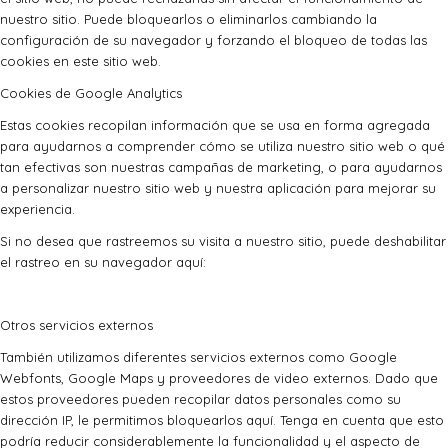
nuestro sitio. Puede bloquearlos o eliminarlos cambiando la
configuración de su navegador y forzando el bloqueo de todas las
cookies en este sitio web.
Cookies de Google Analytics
Estas cookies recopilan información que se usa en forma agregada
para ayudarnos a comprender cómo se utiliza nuestro sitio web o qué
tan efectivas son nuestras campañas de marketing, o para ayudarnos
a personalizar nuestro sitio web y nuestra aplicación para mejorar su
experiencia.
Si no desea que rastreemos su visita a nuestro sitio, puede deshabilitar
el rastreo en su navegador aquí:
Otros servicios externos
También utilizamos diferentes servicios externos como Google
Webfonts, Google Maps y proveedores de video externos. Dado que
estos proveedores pueden recopilar datos personales como su
dirección IP, le permitimos bloquearlos aquí. Tenga en cuenta que esto
podría reducir considerablemente la funcionalidad y el aspecto de