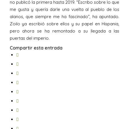
no publicó la primera hasta 2019. “Escribo sobre lo que
me gusta y quería darle una vuelta al pueblo de los
alanos, que siempre me ha fascinado”, ha apuntado.
Zoilo ya escribió sobre ellos y su papel en Hispania,
pero ahora se ha remontado a su llegada a las
puertas del imperio.
Compartir esta entrada