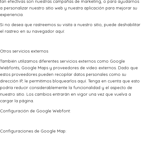
tan efectivas son nuestras campañas de marketing, o para ayudarnos
a personalizar nuestro sitio web y nuestra aplicación para mejorar su
experiencia.
Si no desea que rastreemos su visita a nuestro sitio, puede deshabilitar
el rastreo en su navegador aquí:
Otros servicios externos
También utilizamos diferentes servicios externos como Google
Webfonts, Google Maps y proveedores de video externos. Dado que
estos proveedores pueden recopilar datos personales como su
dirección IP, le permitimos bloquearlos aquí. Tenga en cuenta que esto
podría reducir considerablemente la funcionalidad y el aspecto de
nuestro sitio. Los cambios entrarán en vigor una vez que vuelva a
cargar la página.
Configuración de Google Webfont:
Configuraciones de Google Map: