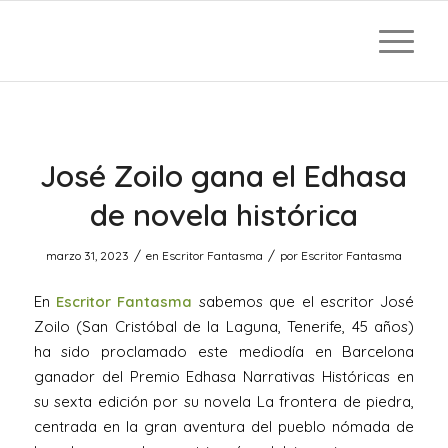
José Zoilo gana el Edhasa
de novela histórica
/
/
marzo 31, 2023
en
Escritor Fantasma
por
Escritor Fantasma
En
Escritor Fantasma
sabemos que el escritor José
Zoilo (San Cristóbal de la Laguna, Tenerife, 45 años)
ha sido proclamado este mediodía en Barcelona
ganador del Premio Edhasa Narrativas Históricas en
su sexta edición por su novela La frontera de piedra,
centrada en la gran aventura del pueblo nómada de