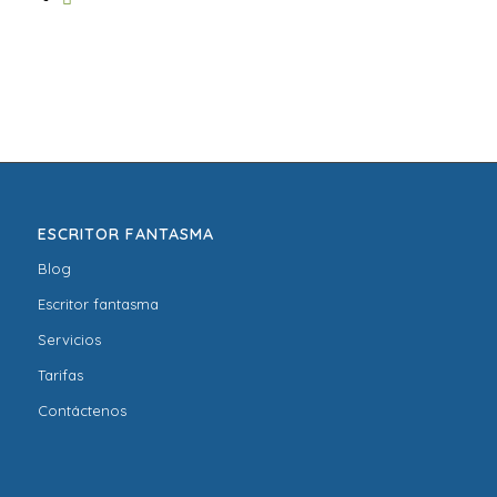
ESCRITOR FANTASMA
Blog
Escritor fantasma
Servicios
Tarifas
Contáctenos