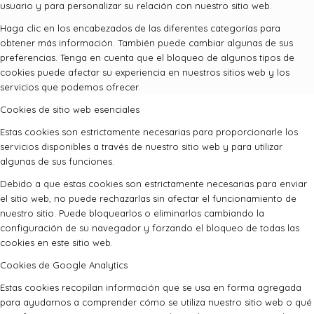
usuario y para personalizar su relación con nuestro sitio web.
Haga clic en los encabezados de las diferentes categorías para
obtener más información. También puede cambiar algunas de sus
preferencias. Tenga en cuenta que el bloqueo de algunos tipos de
cookies puede afectar su experiencia en nuestros sitios web y los
servicios que podemos ofrecer.
Cookies de sitio web esenciales
Estas cookies son estrictamente necesarias para proporcionarle los
servicios disponibles a través de nuestro sitio web y para utilizar
algunas de sus funciones.
Debido a que estas cookies son estrictamente necesarias para enviar
el sitio web, no puede rechazarlas sin afectar el funcionamiento de
nuestro sitio. Puede bloquearlos o eliminarlos cambiando la
configuración de su navegador y forzando el bloqueo de todas las
cookies en este sitio web.
Cookies de Google Analytics
Estas cookies recopilan información que se usa en forma agregada
para ayudarnos a comprender cómo se utiliza nuestro sitio web o qué