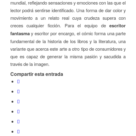
mundial, reflejando sensaciones y emociones con las que el
lector podrá sentirse identificado. Una forma de dar color y
movimiento a un relato real cuya crudeza supera con
creces cualquier ficción. Para el equipo de
escritor
fantasma
y escritor por encargo, el cómic forma una parte
fundamental de la historia de los libros y la literatura, una
variante que acerca este arte a otro tipo de consumidores y
que es capaz de generar la misma pasión y sacudida a
través de la imagen.
Compartir esta entrada