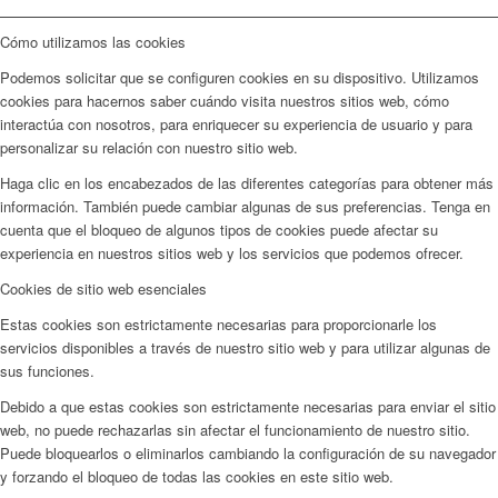
Cómo utilizamos las cookies
Podemos solicitar que se configuren cookies en su dispositivo. Utilizamos
cookies para hacernos saber cuándo visita nuestros sitios web, cómo
interactúa con nosotros, para enriquecer su experiencia de usuario y para
personalizar su relación con nuestro sitio web.
Haga clic en los encabezados de las diferentes categorías para obtener más
información. También puede cambiar algunas de sus preferencias. Tenga en
cuenta que el bloqueo de algunos tipos de cookies puede afectar su
experiencia en nuestros sitios web y los servicios que podemos ofrecer.
Cookies de sitio web esenciales
Estas cookies son estrictamente necesarias para proporcionarle los
servicios disponibles a través de nuestro sitio web y para utilizar algunas de
sus funciones.
Debido a que estas cookies son estrictamente necesarias para enviar el sitio
web, no puede rechazarlas sin afectar el funcionamiento de nuestro sitio.
Puede bloquearlos o eliminarlos cambiando la configuración de su navegador
y forzando el bloqueo de todas las cookies en este sitio web.