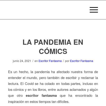
LA PANDEMIA EN
CÓMICS
/
/
junio 24, 2021
en
Escritor Fantasma
por
Escritor Fantasma
Es un hecho, la pandemia ha afectado nuestra forma de
entender el mundo, pero también de escribir y reclamar la
lectura. El Covid se ha colado en todas partes, incluso en
los cómics y en los libros, entre autores aclamados y algún
que otro
escritor fantasma
que ha encontrado la
inspiración en estos tiempos tan difíciles.