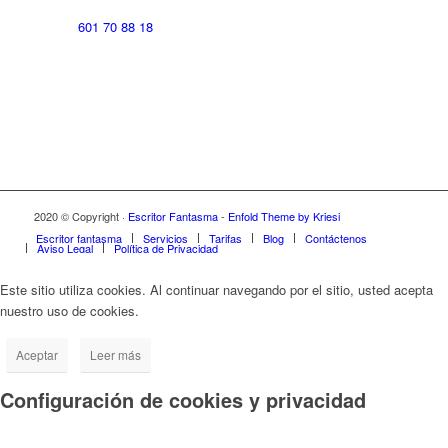
601 70 88 18
2020 © Copyright ·
Escritor Fantasma
-
Enfold Theme by Kriesi
Escritor fantasma
Servicios
Tarifas
Blog
Contáctenos
Aviso Legal
Política de Privacidad
Este sitio utiliza cookies. Al continuar navegando por el sitio, usted acepta
nuestro uso de cookies.
Aceptar
Leer más
Configuración de cookies y privacidad