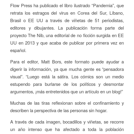
Flow Press ha publicado el libro ilustrado “Pandemia”, que
retrata los estragos del virus en Corea del Sur, Líbano,
Brasil o EE UU a través de viñetas de 51 periodistas,
editores y dibujantes. La publicación forma parte del
proyecto The Nib, una editorial de no ficción surgida en EE
UU en 2013 y que acaba de publicar por primera vez en
español.
Para el editor, Matt Bors, este formato puede ayudar a
digerir la información, ya que mucha gente es “pensadora
visual”. “Luego está la sátira. Los cómics son un medio
estupendo para burlarse de los políticos y desmontar
argumentos, ¡más entretenidos que un artículo en un blog!”
Muchas de las tiras reflexionan sobre el confinamiento y
describen la perspectiva de las personas sin hogar.
A través de cada imagen, bocadillos y viñetas, se recorre
un año intenso que ha afectado a toda la población