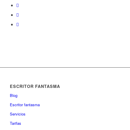
ESCRITOR FANTASMA
Blog
Escritor fantasma
Servicios
Tarifas