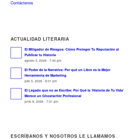
Contáctenos
ACTUALIDAD LITERARIA
El Mitigador de Riesgos: Cómo Proteger Tu Reputación al
Publicar tu Historia
agosto 3, 2026 - 7:40 pm
El Poder de la Narrativa: Por qué un Libro es la Mejor
Herramienta de Marketing
julio 5, 2026 - 9:01 pm
El Legado que no se Escribe: Por Qué la ‘Historia de Tu Vida’
Merece un Ghostwriter Profesional
junio 8, 2026 - 7:31 pm
ESCRÍBANOS Y NOSOTROS LE LLAMAMOS