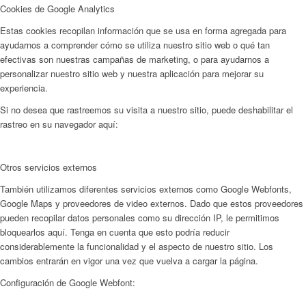
Cookies de Google Analytics
Estas cookies recopilan información que se usa en forma agregada para
ayudarnos a comprender cómo se utiliza nuestro sitio web o qué tan
efectivas son nuestras campañas de marketing, o para ayudarnos a
personalizar nuestro sitio web y nuestra aplicación para mejorar su
experiencia.
Si no desea que rastreemos su visita a nuestro sitio, puede deshabilitar el
rastreo en su navegador aquí:
Otros servicios externos
También utilizamos diferentes servicios externos como Google Webfonts,
Google Maps y proveedores de video externos. Dado que estos proveedores
pueden recopilar datos personales como su dirección IP, le permitimos
bloquearlos aquí. Tenga en cuenta que esto podría reducir
considerablemente la funcionalidad y el aspecto de nuestro sitio. Los
cambios entrarán en vigor una vez que vuelva a cargar la página.
Configuración de Google Webfont: