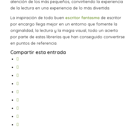
atención de los más pequeños, convirtiendo la experiencia
de la lectura en una experiencia de lo más divertida.
La inspiración de todo buen
escritor fantasma
de escritor
por encargo llega mejor en un entorno que fomente la
originalidad, la lectura y la magia visual, todo un acierto
por parte de estas librerías que han conseguido convertirse
en puntos de referencia.
Compartir esta entrada