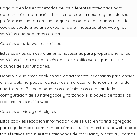
Haga clic en los encabezados de las diferentes categorías para
obtener más información. También puede cambiar algunas de sus
preferencias. Tenga en cuenta que el bloqueo de algunos tipos de
cookies puede afectar su experiencia en nuestros sitios web y los
servicios que podemos ofrecer.
Cookies de sitio web esenciales
Estas cookies son estrictamente necesarias para proporcionarle los
servicios disponibles a través de nuestro sitio web y para utilizar
algunas de sus funciones.
Debido a que estas cookies son estrictamente necesarias para enviar
el sitio web, no puede rechazarlas sin afectar el funcionamiento de
nuestro sitio. Puede bloquearlos o eliminarlos cambiando la
configuración de su navegador y forzando el bloqueo de todas las
cookies en este sitio web.
Cookies de Google Analytics
Estas cookies recopilan información que se usa en forma agregada
para ayudarnos a comprender cómo se utiliza nuestro sitio web o qué
tan efectivas son nuestras campañas de marketing, o para ayudarnos