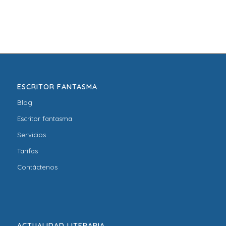
ESCRITOR FANTASMA
Blog
Escritor fantasma
Servicios
Tarifas
Contáctenos
ACTUALIDAD LITERARIA