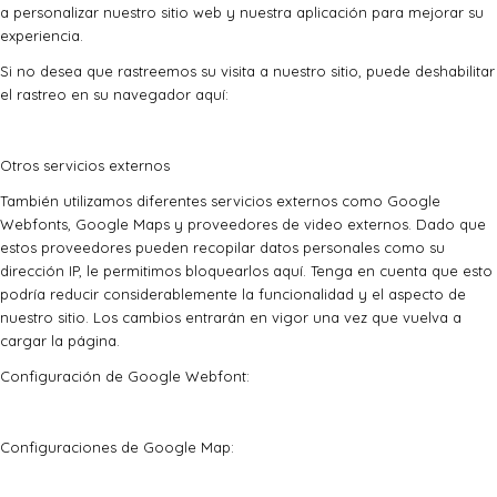
a personalizar nuestro sitio web y nuestra aplicación para mejorar su
experiencia.
Si no desea que rastreemos su visita a nuestro sitio, puede deshabilitar
el rastreo en su navegador aquí:
Otros servicios externos
También utilizamos diferentes servicios externos como Google
Webfonts, Google Maps y proveedores de video externos. Dado que
estos proveedores pueden recopilar datos personales como su
dirección IP, le permitimos bloquearlos aquí. Tenga en cuenta que esto
podría reducir considerablemente la funcionalidad y el aspecto de
nuestro sitio. Los cambios entrarán en vigor una vez que vuelva a
cargar la página.
Configuración de Google Webfont:
Configuraciones de Google Map: