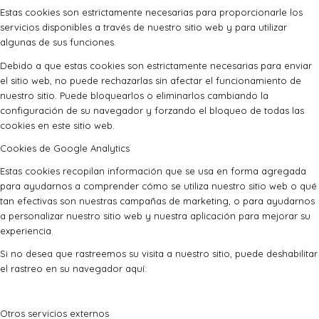
Estas cookies son estrictamente necesarias para proporcionarle los
servicios disponibles a través de nuestro sitio web y para utilizar
algunas de sus funciones.
Debido a que estas cookies son estrictamente necesarias para enviar
el sitio web, no puede rechazarlas sin afectar el funcionamiento de
nuestro sitio. Puede bloquearlos o eliminarlos cambiando la
configuración de su navegador y forzando el bloqueo de todas las
cookies en este sitio web.
Cookies de Google Analytics
Estas cookies recopilan información que se usa en forma agregada
para ayudarnos a comprender cómo se utiliza nuestro sitio web o qué
tan efectivas son nuestras campañas de marketing, o para ayudarnos
a personalizar nuestro sitio web y nuestra aplicación para mejorar su
experiencia.
Si no desea que rastreemos su visita a nuestro sitio, puede deshabilitar
el rastreo en su navegador aquí:
Otros servicios externos