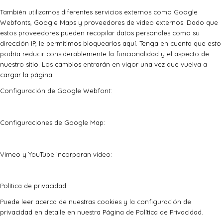
También utilizamos diferentes servicios externos como Google
Webfonts, Google Maps y proveedores de video externos. Dado que
estos proveedores pueden recopilar datos personales como su
dirección IP, le permitimos bloquearlos aquí. Tenga en cuenta que esto
podría reducir considerablemente la funcionalidad y el aspecto de
nuestro sitio. Los cambios entrarán en vigor una vez que vuelva a
cargar la página.
Configuración de Google Webfont:
Configuraciones de Google Map:
Vimeo y YouTube incorporan video:
Política de privacidad
Puede leer acerca de nuestras cookies y la configuración de
privacidad en detalle en nuestra Página de Política de Privacidad.