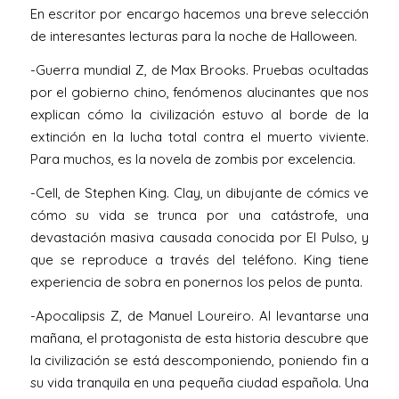
En escritor por encargo hacemos una breve selección
de interesantes lecturas para la noche de Halloween.
-Guerra mundial Z, de Max Brooks. Pruebas ocultadas
por el gobierno chino, fenómenos alucinantes que nos
explican cómo la civilización estuvo al borde de la
extinción en la lucha total contra el muerto viviente.
Para muchos, es la novela de zombis por excelencia.
-Cell, de Stephen King. Clay, un dibujante de cómics ve
cómo su vida se trunca por una catástrofe, una
devastación masiva causada conocida por El Pulso, y
que se reproduce a través del teléfono. King tiene
experiencia de sobra en ponernos los pelos de punta.
-Apocalipsis Z, de Manuel Loureiro. Al levantarse una
mañana, el protagonista de esta historia descubre que
la civilización se está descomponiendo, poniendo fin a
su vida tranquila en una pequeña ciudad española. Una