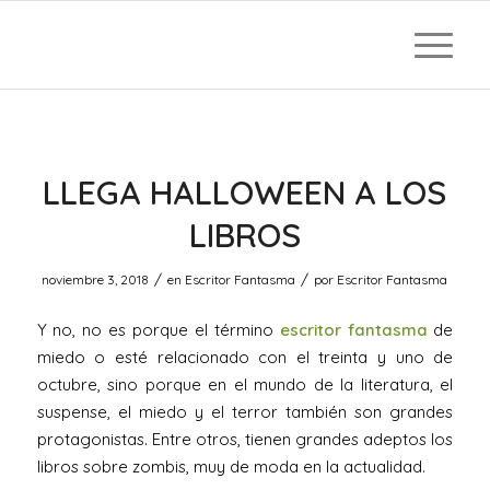
LLEGA HALLOWEEN A LOS
LIBROS
/
/
noviembre 3, 2018
en
Escritor Fantasma
por
Escritor Fantasma
Y no, no es porque el término
escritor fantasma
de
miedo o esté relacionado con el treinta y uno de
octubre, sino porque en el mundo de la literatura, el
suspense, el miedo y el terror también son grandes
protagonistas. Entre otros, tienen grandes adeptos los
libros sobre zombis, muy de moda en la actualidad.