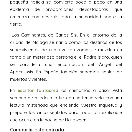
pequeña noticia se convierte poco a poco en una
epidemia de proporciones devastadoras, que
amenaza con destruir toda la humanidad sobre la
tierra.
-Los Caminantes, de Carlos Sisi. En el entorno de la
ciudad de Málaga se narra cómo los destinos de los
supervivientes de una invasión zombi se mezclan en
torno a un misterioso personaje: el Padre Isidro, quien
se considera una encarnación del Ángel del
Apocalipsis. En España también sabemos hablar de
muertos vivientes.
En
escritor fantasma
os animamos a pasar esta
semana de miedo a la luz de una tenue vela con una
lectura misteriosa que encienda vuestra inquietud y
prepare los cinco sentidos para todo lo inexplicable
que ocurre en la noche de Halloween.
Compartir esta entrada