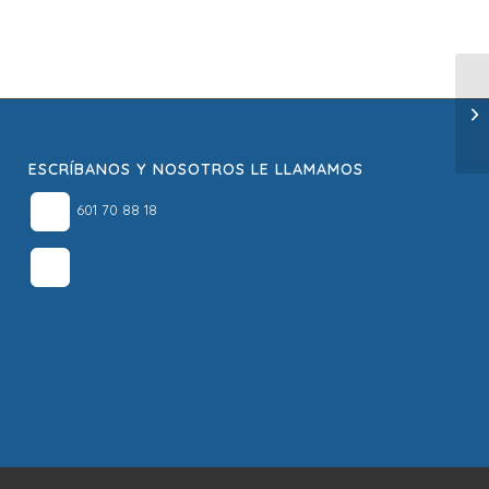
ESCRÍBANOS Y NOSOTROS LE LLAMAMOS
601 70 88 18