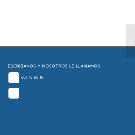
ESCRÍBANOS Y NOSOTROS LE LLAMAMOS
601 70 88 18