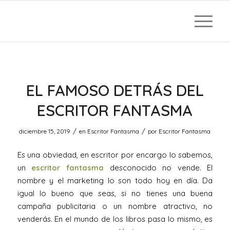
EL FAMOSO DETRÁS DEL
ESCRITOR FANTASMA
/
/
diciembre 15, 2019
en
Escritor Fantasma
por
Escritor Fantasma
Es una obviedad, en escritor por encargo lo sabemos,
un
escritor fantasma
desconocido no vende. El
nombre y el marketing lo son todo hoy en día. Da
igual lo bueno que seas, si no tienes una buena
campaña publicitaria o un nombre atractivo, no
venderás. En el mundo de los libros pasa lo mismo, es