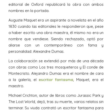
editorial de Oxford republicará la obra con ambos
nombres en la portada.
Auguste Maquet era un aspirante a novelista en el año
1830 cuando las editoriales le respondieron que, pese
a haber escrito una obra maestra, él mismo no era un
nombre que vendiese. Siendo rechazado, optó por
aliarse con un contemporáneo con fama y
personalidad: Alexandre Dumas.
La colaboración se extendió por más de una década
con obras como Los tres mosqueteros y El conde de
Montecristo. Alejandro Dumas era el nombre de cara
a la galería, el
escritor fantasma
, Maquet, era el
maestro.
Michael Crichton, autor de libros como Jurassic Park y
The Lost World, dejó, tras su muerte, varios relatos sin
terminar. Su viuda contrató un escritor fantasma para