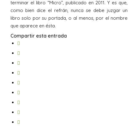
terminar el libro “Micro”, publicado en 2011. Y es que,
como bien dice el refrán, nunca se debe juzgar un
libro solo por su portada, o al menos, por el nombre
que aparece en ésta.
Compartir esta entrada