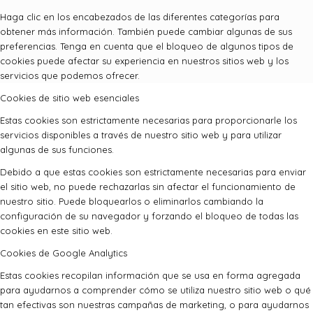
Haga clic en los encabezados de las diferentes categorías para
obtener más información. También puede cambiar algunas de sus
preferencias. Tenga en cuenta que el bloqueo de algunos tipos de
cookies puede afectar su experiencia en nuestros sitios web y los
servicios que podemos ofrecer.
Cookies de sitio web esenciales
Estas cookies son estrictamente necesarias para proporcionarle los
servicios disponibles a través de nuestro sitio web y para utilizar
algunas de sus funciones.
Debido a que estas cookies son estrictamente necesarias para enviar
el sitio web, no puede rechazarlas sin afectar el funcionamiento de
nuestro sitio. Puede bloquearlos o eliminarlos cambiando la
configuración de su navegador y forzando el bloqueo de todas las
cookies en este sitio web.
Cookies de Google Analytics
Estas cookies recopilan información que se usa en forma agregada
para ayudarnos a comprender cómo se utiliza nuestro sitio web o qué
tan efectivas son nuestras campañas de marketing, o para ayudarnos