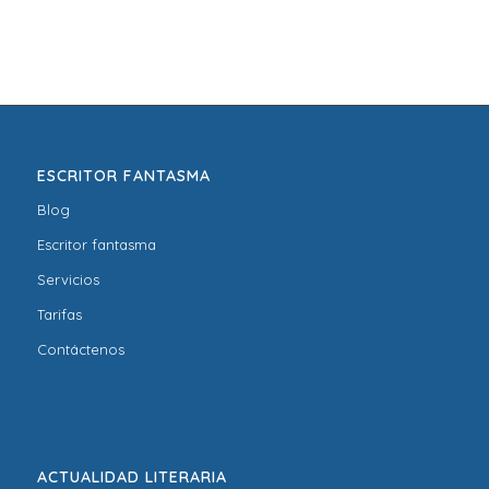
ESCRITOR FANTASMA
Blog
Escritor fantasma
Servicios
Tarifas
Contáctenos
ACTUALIDAD LITERARIA