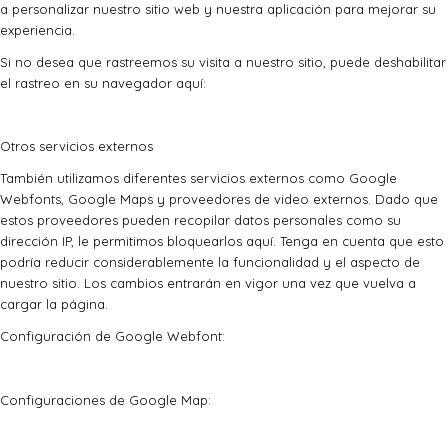
a personalizar nuestro sitio web y nuestra aplicación para mejorar su
experiencia.
Si no desea que rastreemos su visita a nuestro sitio, puede deshabilitar
el rastreo en su navegador aquí:
Otros servicios externos
También utilizamos diferentes servicios externos como Google
Webfonts, Google Maps y proveedores de video externos. Dado que
estos proveedores pueden recopilar datos personales como su
dirección IP, le permitimos bloquearlos aquí. Tenga en cuenta que esto
podría reducir considerablemente la funcionalidad y el aspecto de
nuestro sitio. Los cambios entrarán en vigor una vez que vuelva a
cargar la página.
Configuración de Google Webfont:
Configuraciones de Google Map: