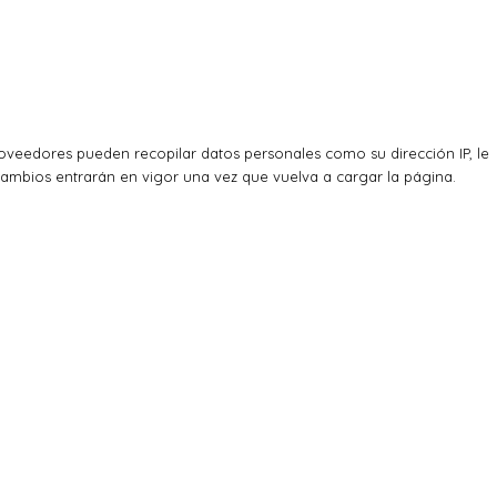
veedores pueden recopilar datos personales como su dirección IP, le
cambios entrarán en vigor una vez que vuelva a cargar la página.