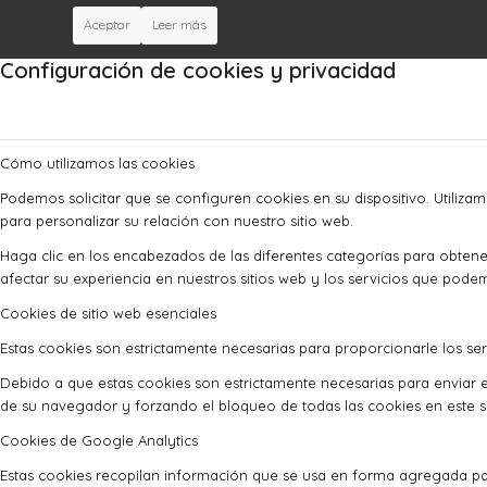
Aceptar
Leer más
Configuración de cookies y privacidad
Cómo utilizamos las cookies
Podemos solicitar que se configuren cookies en su dispositivo. Utiliza
para personalizar su relación con nuestro sitio web.
Haga clic en los encabezados de las diferentes categorías para obte
afectar su experiencia en nuestros sitios web y los servicios que pode
Cookies de sitio web esenciales
Estas cookies son estrictamente necesarias para proporcionarle los serv
Debido a que estas cookies son estrictamente necesarias para enviar e
de su navegador y forzando el bloqueo de todas las cookies en este si
Cookies de Google Analytics
Estas cookies recopilan información que se usa en forma agregada pa