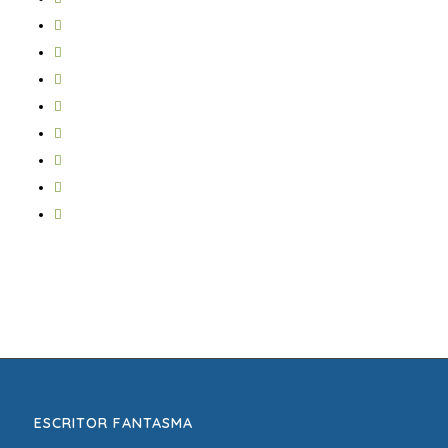
ESCRITOR FANTASMA