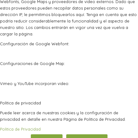
Webfonts, Google Maps y proveedores de video externos. Dado que
estos proveedores pueden recopilar datos personales como su
dirección IP, le permitimos bloquearlos aquí. Tenga en cuenta que esto
podría reducir considerablemente la funcionalidad y el aspecto de
nuestro sitio. Los cambios entrarán en vigor una vez que vuelva a
cargar la página.
Configuración de Google Webfont:
Configuraciones de Google Map:
Vimeo y YouTube incorporan video:
Política de privacidad
Puede leer acerca de nuestras cookies y la configuración de
privacidad en detalle en nuestra Página de Política de Privacidad.
Política de Privacidad