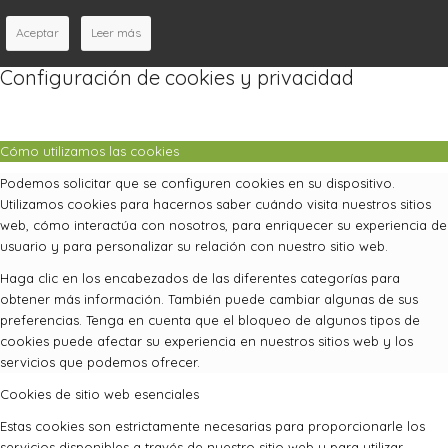
Aceptar
Leer más
Configuración de cookies y privacidad
Cómo utilizamos las cookies
Podemos solicitar que se configuren cookies en su dispositivo.
Utilizamos cookies para hacernos saber cuándo visita nuestros sitios
web, cómo interactúa con nosotros, para enriquecer su experiencia de
usuario y para personalizar su relación con nuestro sitio web.
Haga clic en los encabezados de las diferentes categorías para
obtener más información. También puede cambiar algunas de sus
preferencias. Tenga en cuenta que el bloqueo de algunos tipos de
cookies puede afectar su experiencia en nuestros sitios web y los
servicios que podemos ofrecer.
Cookies de sitio web esenciales
Estas cookies son estrictamente necesarias para proporcionarle los
servicios disponibles a través de nuestro sitio web y para utilizar