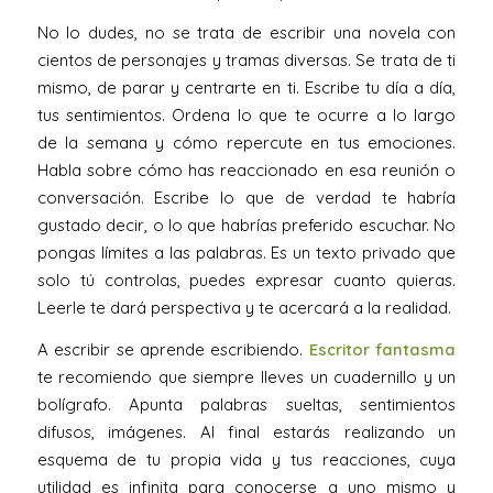
No lo dudes, no se trata de escribir una novela con
cientos de personajes y tramas diversas. Se trata de ti
mismo, de parar y centrarte en ti. Escribe tu día a día,
tus sentimientos. Ordena lo que te ocurre a lo largo
de la semana y cómo repercute en tus emociones.
Habla sobre cómo has reaccionado en esa reunión o
conversación. Escribe lo que de verdad te habría
gustado decir, o lo que habrías preferido escuchar. No
pongas límites a las palabras. Es un texto privado que
solo tú controlas, puedes expresar cuanto quieras.
Leerle te dará perspectiva y te acercará a la realidad.
A escribir se aprende escribiendo.
Escritor fantasma
te recomiendo que siempre lleves un cuadernillo y un
bolígrafo. Apunta palabras sueltas, sentimientos
difusos, imágenes. Al final estarás realizando un
esquema de tu propia vida y tus reacciones, cuya
utilidad es infinita para conocerse a uno mismo y