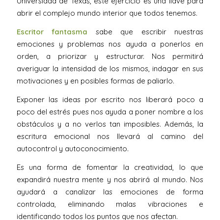
Universidad de Texas, este ejercicio es una llave para
abrir el complejo mundo interior que todos tenemos.
Escritor fantasma
sabe que escribir nuestras
emociones y problemas nos ayuda a ponerlos en
orden, a priorizar y estructurar. Nos permitirá
averiguar la intensidad de los mismos, indagar en sus
motivaciones y en posibles formas de paliarlo.
Exponer las ideas por escrito nos liberará poco a
poco del estrés pues nos ayuda a poner nombre a los
obstáculos y a no verlos tan imposibles. Además, la
escritura emocional nos llevará al camino del
autocontrol y autoconocimiento.
Es una forma de fomentar la creatividad, lo que
expandirá nuestra mente y nos abrirá al mundo. Nos
ayudará a canalizar las emociones de forma
controlada, eliminando malas vibraciones e
identificando todos los puntos que nos afectan.