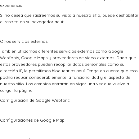
experiencia.
Si no desea que rastreemos su visita a nuestro sitio, puede deshabilitar
el rastreo en su navegador aquí:
Otros servicios externos
También utilizamos diferentes servicios externos como Google
Webfonts, Google Maps y proveedores de video externos. Dado que
estos proveedores pueden recopilar datos personales como su
dirección IP, le permitimos bloquearlos aquí. Tenga en cuenta que esto
podría reducir considerablemente la funcionalidad y el aspecto de
nuestro sitio. Los cambios entrarán en vigor una vez que vuelva a
cargar la página.
Configuración de Google Webfont:
Configuraciones de Google Map: