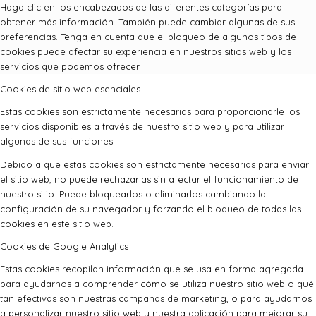
Haga clic en los encabezados de las diferentes categorías para
obtener más información. También puede cambiar algunas de sus
preferencias. Tenga en cuenta que el bloqueo de algunos tipos de
cookies puede afectar su experiencia en nuestros sitios web y los
servicios que podemos ofrecer.
Cookies de sitio web esenciales
Estas cookies son estrictamente necesarias para proporcionarle los
servicios disponibles a través de nuestro sitio web y para utilizar
algunas de sus funciones.
Debido a que estas cookies son estrictamente necesarias para enviar
el sitio web, no puede rechazarlas sin afectar el funcionamiento de
nuestro sitio. Puede bloquearlos o eliminarlos cambiando la
configuración de su navegador y forzando el bloqueo de todas las
cookies en este sitio web.
Cookies de Google Analytics
Estas cookies recopilan información que se usa en forma agregada
para ayudarnos a comprender cómo se utiliza nuestro sitio web o qué
tan efectivas son nuestras campañas de marketing, o para ayudarnos
a personalizar nuestro sitio web y nuestra aplicación para mejorar su