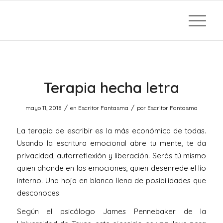
Terapia hecha letra
/
/
mayo 11, 2018
en
Escritor Fantasma
por
Escritor Fantasma
La terapia de escribir es la más económica de todas.
Usando la escritura emocional abre tu mente, te da
privacidad, autorreflexión y liberación. Serás tú mismo
quien ahonde en las emociones, quien desenrede el lío
interno. Una hoja en blanco llena de posibilidades que
desconoces.
Según el psicólogo James Pennebaker de la