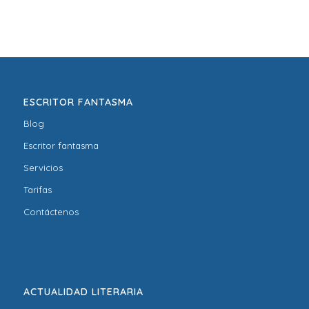
ESCRITOR FANTASMA
Blog
Escritor fantasma
Servicios
Tarifas
Contáctenos
ACTUALIDAD LITERARIA