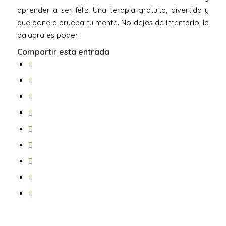
aprender a ser feliz. Una terapia gratuita, divertida y
que pone a prueba tu mente. No dejes de intentarlo, la
palabra es poder.
Compartir esta entrada