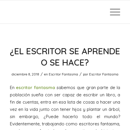
¿EL ESCRITOR SE APRENDE
O SE HACE?
/
/
diciembre 8, 2018
en
Escritor Fantasma
por
Escritor Fantasma
En
escritor fantasma
sabemos que gran parte de la
población sueña con ser capaz de escribir un libro, a
fin de cuentas, entra en esa lista de cosas a hacer una
vez en la vida junto con tener hijos y plantar un árbol,
sin embargo, ¿Puede hacerlo todo el mundo?
Evidentemente, trabajando como escritores fantasma,