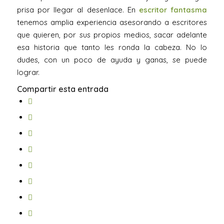
prisa por llegar al desenlace. En
escritor fantasma
tenemos amplia experiencia asesorando a escritores
que quieren, por sus propios medios, sacar adelante
esa historia que tanto les ronda la cabeza. No lo
dudes, con un poco de ayuda y ganas, se puede
lograr.
Compartir esta entrada