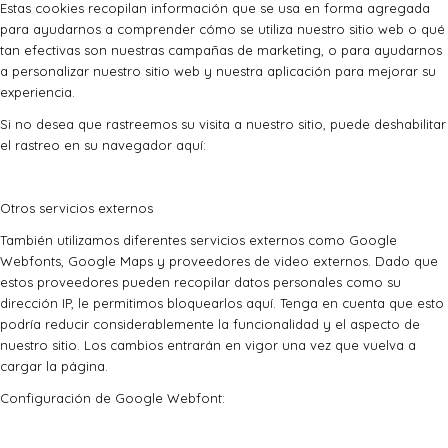
Estas cookies recopilan información que se usa en forma agregada
para ayudarnos a comprender cómo se utiliza nuestro sitio web o qué
tan efectivas son nuestras campañas de marketing, o para ayudarnos
a personalizar nuestro sitio web y nuestra aplicación para mejorar su
experiencia.
Si no desea que rastreemos su visita a nuestro sitio, puede deshabilitar
el rastreo en su navegador aquí:
Otros servicios externos
También utilizamos diferentes servicios externos como Google
Webfonts, Google Maps y proveedores de video externos. Dado que
estos proveedores pueden recopilar datos personales como su
dirección IP, le permitimos bloquearlos aquí. Tenga en cuenta que esto
podría reducir considerablemente la funcionalidad y el aspecto de
nuestro sitio. Los cambios entrarán en vigor una vez que vuelva a
cargar la página.
Configuración de Google Webfont: