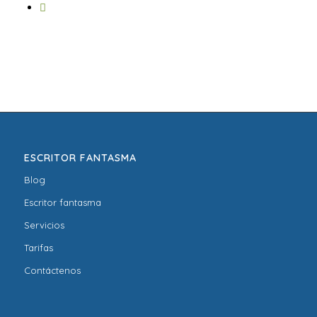
ESCRITOR FANTASMA
Blog
Escritor fantasma
Servicios
Tarifas
Contáctenos