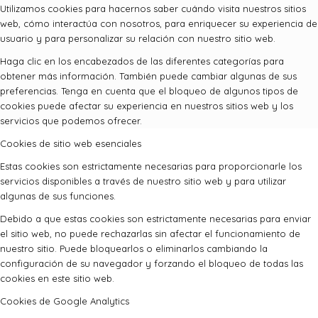
Utilizamos cookies para hacernos saber cuándo visita nuestros sitios
web, cómo interactúa con nosotros, para enriquecer su experiencia de
usuario y para personalizar su relación con nuestro sitio web.
Haga clic en los encabezados de las diferentes categorías para
obtener más información. También puede cambiar algunas de sus
preferencias. Tenga en cuenta que el bloqueo de algunos tipos de
cookies puede afectar su experiencia en nuestros sitios web y los
servicios que podemos ofrecer.
Cookies de sitio web esenciales
Estas cookies son estrictamente necesarias para proporcionarle los
servicios disponibles a través de nuestro sitio web y para utilizar
algunas de sus funciones.
Debido a que estas cookies son estrictamente necesarias para enviar
el sitio web, no puede rechazarlas sin afectar el funcionamiento de
nuestro sitio. Puede bloquearlos o eliminarlos cambiando la
configuración de su navegador y forzando el bloqueo de todas las
cookies en este sitio web.
Cookies de Google Analytics