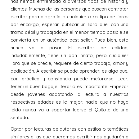
nos hemos enfrentado a diversos tipos de historia y
clientes. Muchas de las personas que buscan contratar
escritor para biografía o cualquier otro tipo de libros
por encargo, esperan publicar un libro que, con una
trama débil y trabajada en el menor tiempo posible se
convierta en un auténtico best seller. Pues bien, esto
nunca va a pasar. El escritor de calidad,
indudablemente, tiene un don innato, pero cualquier
libro que se precie, requiere de cierto trabajo, amor y
dedicación. A escribir se puede aprender, es algo que,
con práctica y constancia puede mejorarse. Leer,
tener un buen bagaje literario es importante. Empezar
desde jóvenes adaptando la lectura a nuestras
respectivas edades es lo mejor, nadie que no haya
leído nunca va a soportar leerse El Quijote de una
sentada.
Optar por lecturas de autores con estilos o temáticas
similares a las que queremos escribir nos ayudarán a