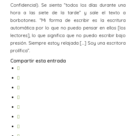
Confidencial). Se sienta “todos los días durante una
hora a las siete de la tarde” y sale el texto a
borbotones. “Mi forma de escribir es la escritura
automática por lo que no puedo pensar en ellos [los
lectores], lo que significa que no puedo escribir bajo
presión. Siempre estoy relajada […] Soy una escritora
prolífica”.
Compartir esta entrada