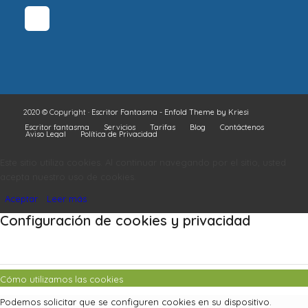
2020 © Copyright ·
Escritor Fantasma
-
Enfold Theme by Kriesi
Escritor fantasma
Servicios
Tarifas
Blog
Contáctenos
Aviso Legal
Política de Privacidad
Este sitio utiliza cookies. Al continuar navegando por el sitio, usted
acepta nuestro uso de cookies.
Aceptar
Leer más
Configuración de cookies y privacidad
Cómo utilizamos las cookies
Podemos solicitar que se configuren cookies en su dispositivo.