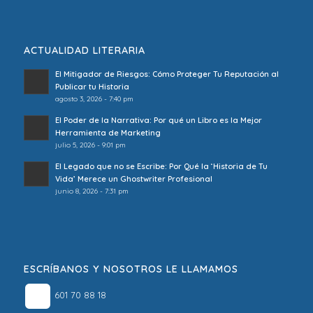
ACTUALIDAD LITERARIA
El Mitigador de Riesgos: Cómo Proteger Tu Reputación al
Publicar tu Historia
agosto 3, 2026 - 7:40 pm
El Poder de la Narrativa: Por qué un Libro es la Mejor
Herramienta de Marketing
julio 5, 2026 - 9:01 pm
El Legado que no se Escribe: Por Qué la ‘Historia de Tu
Vida’ Merece un Ghostwriter Profesional
junio 8, 2026 - 7:31 pm
ESCRÍBANOS Y NOSOTROS LE LLAMAMOS
601 70 88 18