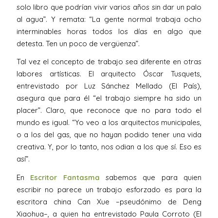
solo libro que podrían vivir varios años sin dar un palo
al agua”. Y remata: “La gente normal trabaja ocho
interminables horas todos los días en algo que
detesta. Ten un poco de vergüenza”.
Tal vez el concepto de trabajo sea diferente en otras
labores artísticas. El arquitecto Óscar Tusquets,
entrevistado por Luz Sánchez Mellado (El País),
asegura que para él “el trabajo siempre ha sido un
placer”. Claro, que reconoce que no para todo el
mundo es igual. “Yo veo a los arquitectos municipales,
o a los del gas, que no hayan podido tener una vida
creativa. Y, por lo tanto, nos odian a los que sí. Eso es
así”.
En
Escritor Fantasma
sabemos que para quien
escribir no parece un trabajo esforzado es para la
escritora china Can Xue –pseudónimo de Deng
Xiaohua–, a quien ha entrevistado Paula Corroto (El