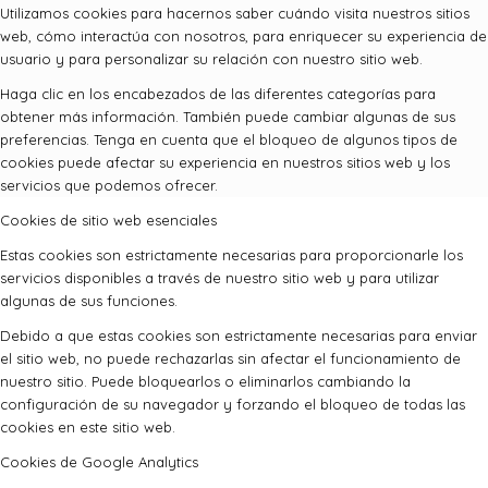
Utilizamos cookies para hacernos saber cuándo visita nuestros sitios
web, cómo interactúa con nosotros, para enriquecer su experiencia de
usuario y para personalizar su relación con nuestro sitio web.
Haga clic en los encabezados de las diferentes categorías para
obtener más información. También puede cambiar algunas de sus
preferencias. Tenga en cuenta que el bloqueo de algunos tipos de
cookies puede afectar su experiencia en nuestros sitios web y los
servicios que podemos ofrecer.
Cookies de sitio web esenciales
Estas cookies son estrictamente necesarias para proporcionarle los
servicios disponibles a través de nuestro sitio web y para utilizar
algunas de sus funciones.
Debido a que estas cookies son estrictamente necesarias para enviar
el sitio web, no puede rechazarlas sin afectar el funcionamiento de
nuestro sitio. Puede bloquearlos o eliminarlos cambiando la
configuración de su navegador y forzando el bloqueo de todas las
cookies en este sitio web.
Cookies de Google Analytics