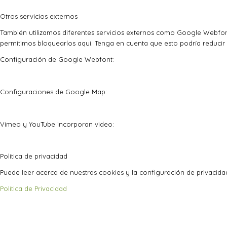
Otros servicios externos
También utilizamos diferentes servicios externos como Google Webfon
permitimos bloquearlos aquí. Tenga en cuenta que esto podría reducir 
Configuración de Google Webfont:
Configuraciones de Google Map:
Vimeo y YouTube incorporan video:
Política de privacidad
Puede leer acerca de nuestras cookies y la configuración de privacidad
Política de Privacidad