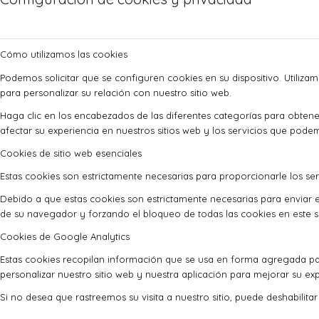
Cómo utilizamos las cookies
Podemos solicitar que se configuren cookies en su dispositivo. Utiliza
para personalizar su relación con nuestro sitio web.
Haga clic en los encabezados de las diferentes categorías para obte
afectar su experiencia en nuestros sitios web y los servicios que pode
Cookies de sitio web esenciales
Estas cookies son estrictamente necesarias para proporcionarle los serv
Debido a que estas cookies son estrictamente necesarias para enviar e
de su navegador y forzando el bloqueo de todas las cookies en este si
Cookies de Google Analytics
Estas cookies recopilan información que se usa en forma agregada pa
personalizar nuestro sitio web y nuestra aplicación para mejorar su exp
Si no desea que rastreemos su visita a nuestro sitio, puede deshabilita