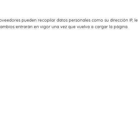
veedores pueden recopilar datos personales como su dirección IP, le
cambios entrarán en vigor una vez que vuelva a cargar la página.