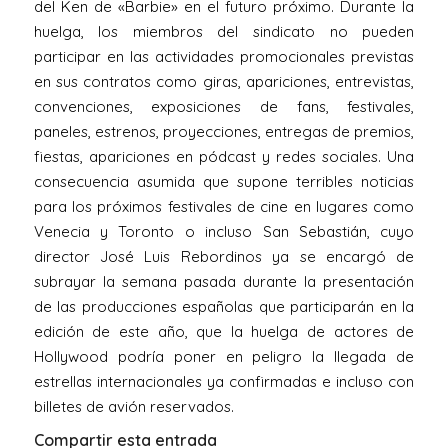
del Ken de «Barbie» en el futuro próximo. Durante la
huelga, los miembros del sindicato no pueden
participar en las actividades promocionales previstas
en sus contratos como giras, apariciones, entrevistas,
convenciones, exposiciones de fans, festivales,
paneles, estrenos, proyecciones, entregas de premios,
fiestas, apariciones en pódcast y redes sociales. Una
consecuencia asumida que supone terribles noticias
para los próximos festivales de cine en lugares como
Venecia y Toronto o incluso San Sebastián, cuyo
director José Luis Rebordinos ya se encargó de
subrayar la semana pasada durante la presentación
de las producciones españolas que participarán en la
edición de este año, que la huelga de actores de
Hollywood podría poner en peligro la llegada de
estrellas internacionales ya confirmadas e incluso con
billetes de avión reservados.
Compartir esta entrada