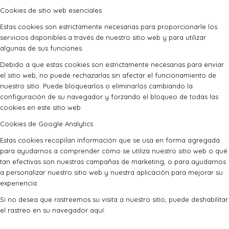
Cookies de sitio web esenciales
Estas cookies son estrictamente necesarias para proporcionarle los
servicios disponibles a través de nuestro sitio web y para utilizar
algunas de sus funciones.
Debido a que estas cookies son estrictamente necesarias para enviar
el sitio web, no puede rechazarlas sin afectar el funcionamiento de
nuestro sitio. Puede bloquearlos o eliminarlos cambiando la
configuración de su navegador y forzando el bloqueo de todas las
cookies en este sitio web.
Cookies de Google Analytics
Estas cookies recopilan información que se usa en forma agregada
para ayudarnos a comprender cómo se utiliza nuestro sitio web o qué
tan efectivas son nuestras campañas de marketing, o para ayudarnos
a personalizar nuestro sitio web y nuestra aplicación para mejorar su
experiencia.
Si no desea que rastreemos su visita a nuestro sitio, puede deshabilitar
el rastreo en su navegador aquí: