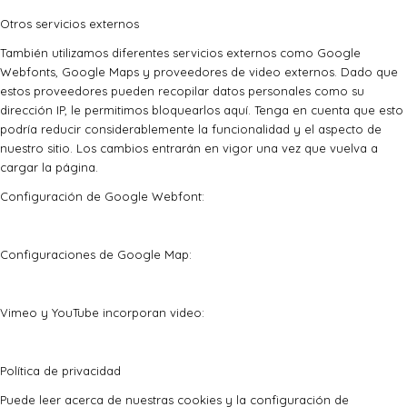
Otros servicios externos
También utilizamos diferentes servicios externos como Google
Webfonts, Google Maps y proveedores de video externos. Dado que
estos proveedores pueden recopilar datos personales como su
dirección IP, le permitimos bloquearlos aquí. Tenga en cuenta que esto
podría reducir considerablemente la funcionalidad y el aspecto de
nuestro sitio. Los cambios entrarán en vigor una vez que vuelva a
cargar la página.
Configuración de Google Webfont:
Configuraciones de Google Map:
Vimeo y YouTube incorporan video:
Política de privacidad
Puede leer acerca de nuestras cookies y la configuración de