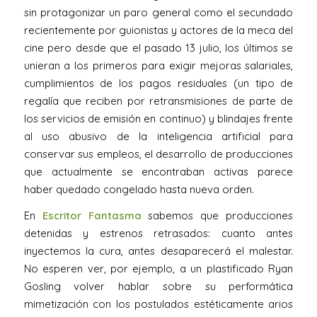
sin protagonizar un paro general como el secundado
recientemente por guionistas y actores de la meca del
cine pero desde que el pasado 13 julio, los últimos se
unieran a los primeros para exigir mejoras salariales,
cumplimientos de los pagos residuales (un tipo de
regalía que reciben por retransmisiones de parte de
los servicios de emisión en continuo) y blindajes frente
al uso abusivo de la inteligencia artificial para
conservar sus empleos, el desarrollo de producciones
que actualmente se encontraban activas parece
haber quedado congelado hasta nueva orden.
En
Escritor Fantasma
sabemos que producciones
detenidas y estrenos retrasados: cuanto antes
inyectemos la cura, antes desaparecerá el malestar.
No esperen ver, por ejemplo, a un plastificado Ryan
Gosling volver hablar sobre su performática
mimetización con los postulados estéticamente arios