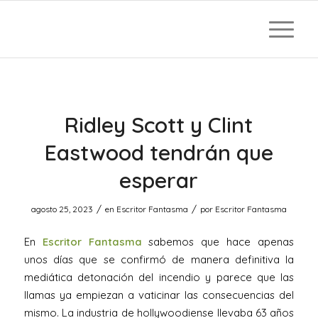
Ridley Scott y Clint
Eastwood tendrán que
esperar
/
/
agosto 25, 2023
en
Escritor Fantasma
por
Escritor Fantasma
En
Escritor Fantasma
sabemos que hace apenas
unos días que se confirmó de manera definitiva la
mediática detonación del incendio y parece que las
llamas ya empiezan a vaticinar las consecuencias del
mismo. La industria de hollywoodiense llevaba 63 años