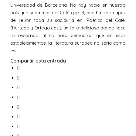
Universidad de Barcelona. No hay nadie en nuestro
país que sepa más del Café que él, que ha sido capaz
de reunir toda su sabiduría en ‘Poética del Café’
(Hurtado y Ortega eds.), un libro delicioso donde hace
un recorrido íntimo para demostrar que sin esos
establecimientos, la literatura europea no sería como
es.
Compartir esta entrada