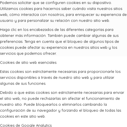
Podemos solicitar que se configuren cookies en su dispositivo.
Utilizamos cookies para hacernos saber cuándo visita nuestros sitios
web, cómo interactúa con nosotros, para enriquecer su experiencia de
usuario y para personalizar su relación con nuestro sitio web.
Haga clic en los encabezados de las diferentes categorías para
obtener más información. También puede cambiar algunas de sus
preferencias. Tenga en cuenta que el bloqueo de algunos tipos de
cookies puede afectar su experiencia en nuestros sitios web y los
servicios que podemos ofrecer.
Cookies de sitio web esenciales
Estas cookies son estrictamente necesarias para proporcionarle los
servicios disponibles a través de nuestro sitio web y para utilizar
algunas de sus funciones.
Debido a que estas cookies son estrictamente necesarias para enviar
el sitio web, no puede rechazarlas sin afectar el funcionamiento de
nuestro sitio. Puede bloquearlos o eliminarlos cambiando la
configuración de su navegador y forzando el bloqueo de todas las
cookies en este sitio web.
Cookies de Google Analytics