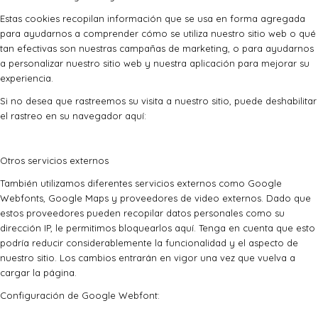
Estas cookies recopilan información que se usa en forma agregada
para ayudarnos a comprender cómo se utiliza nuestro sitio web o qué
tan efectivas son nuestras campañas de marketing, o para ayudarnos
a personalizar nuestro sitio web y nuestra aplicación para mejorar su
experiencia.
Si no desea que rastreemos su visita a nuestro sitio, puede deshabilitar
el rastreo en su navegador aquí:
Otros servicios externos
También utilizamos diferentes servicios externos como Google
Webfonts, Google Maps y proveedores de video externos. Dado que
estos proveedores pueden recopilar datos personales como su
dirección IP, le permitimos bloquearlos aquí. Tenga en cuenta que esto
podría reducir considerablemente la funcionalidad y el aspecto de
nuestro sitio. Los cambios entrarán en vigor una vez que vuelva a
cargar la página.
Configuración de Google Webfont: