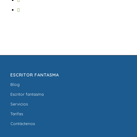
ESCRITOR FANTASMA
Blog
Escritor fantasma
Servicios
Tarifas
Contáctenos