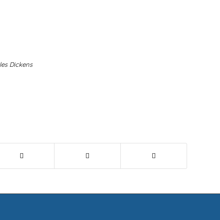
les Dickens