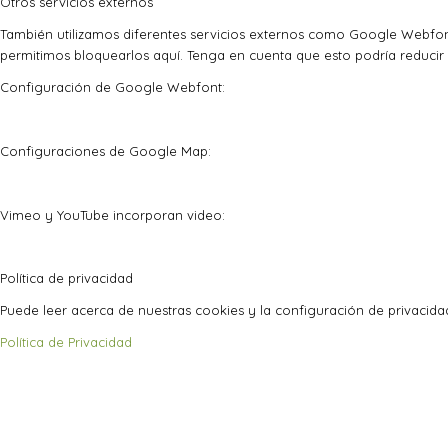
Otros servicios externos
También utilizamos diferentes servicios externos como Google Webfon
permitimos bloquearlos aquí. Tenga en cuenta que esto podría reducir 
Configuración de Google Webfont:
Configuraciones de Google Map:
Vimeo y YouTube incorporan video:
Política de privacidad
Puede leer acerca de nuestras cookies y la configuración de privacidad
Política de Privacidad