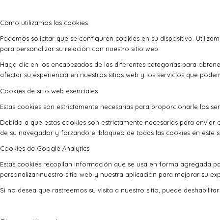
Cómo utilizamos las cookies
Podemos solicitar que se configuren cookies en su dispositivo. Utiliza
para personalizar su relación con nuestro sitio web.
Haga clic en los encabezados de las diferentes categorías para obte
afectar su experiencia en nuestros sitios web y los servicios que pode
Cookies de sitio web esenciales
Estas cookies son estrictamente necesarias para proporcionarle los serv
Debido a que estas cookies son estrictamente necesarias para enviar e
de su navegador y forzando el bloqueo de todas las cookies en este si
Cookies de Google Analytics
Estas cookies recopilan información que se usa en forma agregada pa
personalizar nuestro sitio web y nuestra aplicación para mejorar su exp
Si no desea que rastreemos su visita a nuestro sitio, puede deshabilita