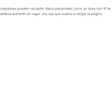
veedores pueden recopilar datos personales como su dirección IP, le
cambios entrarán en vigor una vez que vuelva a cargar la página.